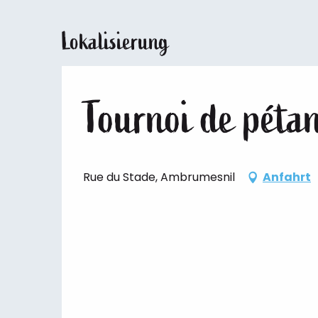
Lokalisierung
Tournoi de péta
Rue du Stade, Ambrumesnil
Anfahrt