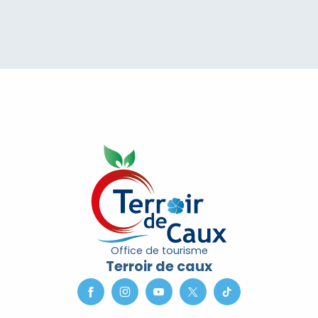
Office de tourisme
Terroir de caux