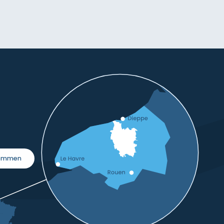
kommen