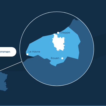
kommen