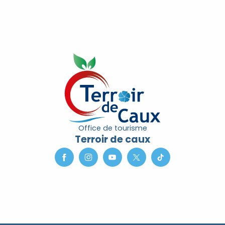
Office de tourisme
Terroir de caux