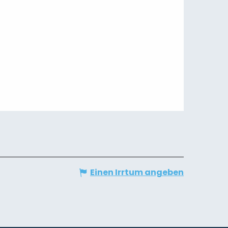
Einen Irrtum angeben