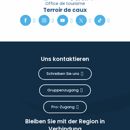
Office de tourisme
Terroir de caux
Uns kontaktieren
Schreiben Sie uns
Gruppenzugang
Pro-Zugang
Bleiben Sie mit der Region in
Verbindung