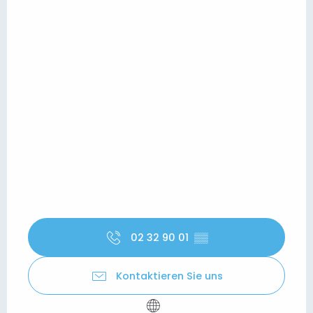
02 32 90 01
▒▒
Kontaktieren Sie uns