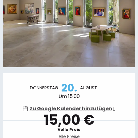
Öffnungszeiten & Kontaktdaten
20.
DONNERSTAG
AUGUST
Um 15:00
Zu Google Kalender hinzufügen
15,00 €
Volle Preis
Alle Preise