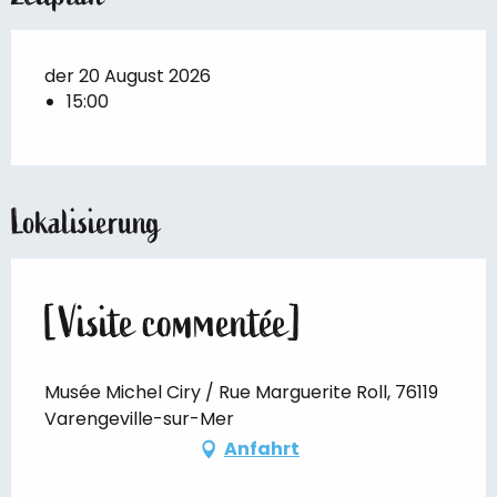
der 20 August 2026
15:00
Lokalisierung
[Visite commentée]
Musée Michel Ciry / Rue Marguerite Roll, 76119
Varengeville-sur-Mer
Anfahrt