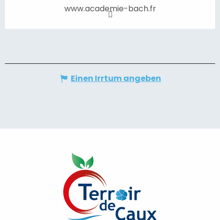
www.academie-bach.fr
Einen Irrtum angeben