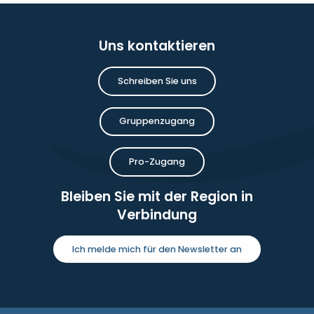
Uns kontaktieren
Schreiben Sie uns
Gruppenzugang
Pro-Zugang
Bleiben Sie mit der Region in
Verbindung
Ich melde mich für den Newsletter an