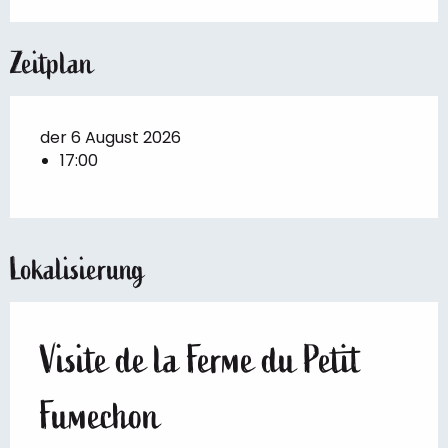
Zeitplan
der 6 August 2026
17:00
Lokalisierung
Visite de la Ferme du Petit
Fumechon