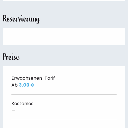
Reservierung
Preise
Erwachsenen-Tarif
Ab
3,00 €
Kostenlos
—