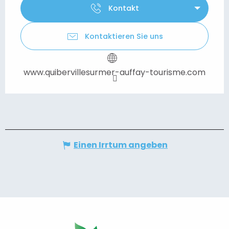
Kontakt
Kontaktieren Sie uns
www.quibervillesurmer-auffay-tourisme.com
Einen Irrtum angeben