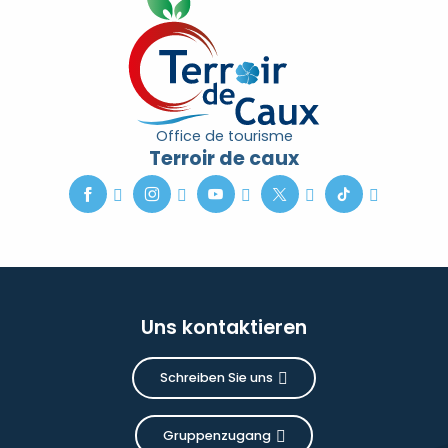
Office de tourisme
Terroir de caux
Uns kontaktieren
Schreiben Sie uns
Gruppenzugang