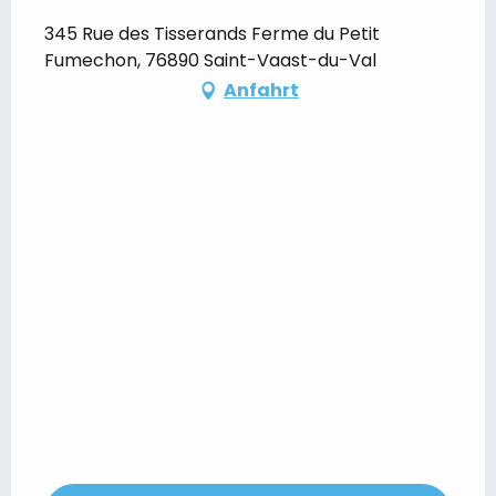
345 Rue des Tisserands Ferme du Petit
Fumechon, 76890 Saint-Vaast-du-Val
Anfahrt