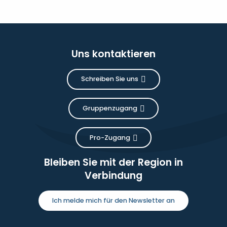
Uns kontaktieren
Schreiben Sie uns
Gruppenzugang
Pro-Zugang
Bleiben Sie mit der Region in
Verbindung
Ich melde mich für den Newsletter an