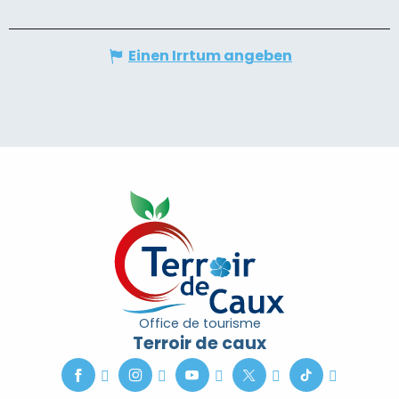
Einen Irrtum angeben
Office de tourisme
Terroir de caux