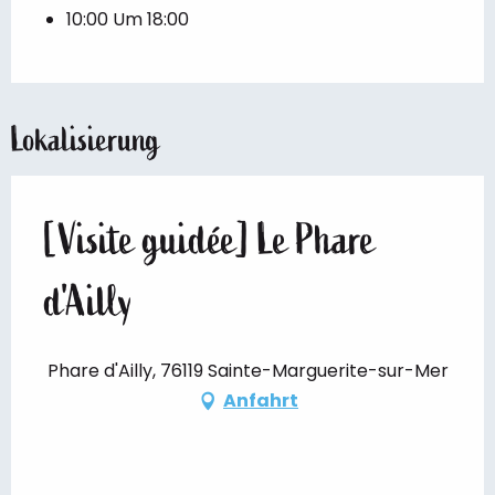
10:00 Um 18:00
Lokalisierung
[Visite guidée] Le Phare
d'Ailly
Phare d'Ailly, 76119 Sainte-Marguerite-sur-Mer
Anfahrt