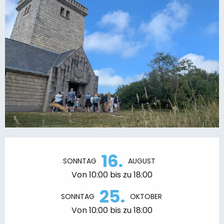
Öffnungszeiten & Kontaktdaten
16.
SONNTAG
AUGUST
Von 10:00 bis zu 18:00
25.
SONNTAG
OKTOBER
Von 10:00 bis zu 18:00