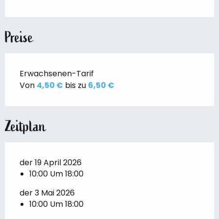
Preise
Erwachsenen-Tarif
Von
4,50 €
bis zu
6,50 €
Zeitplan
der 19 April 2026
10:00 Um 18:00
der 3 Mai 2026
10:00 Um 18:00