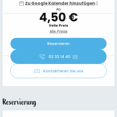
Zu Google Kalender hinzufügen
Ab
4,50 €
Volle Preis
Alle Preise
Reservieren
02 32 14 40
▒▒
Kontaktieren Sie uns
Reservierung