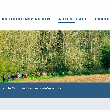
LASS DICH INSPIRIEREN
AUFENTHALT
PRAXI
roir de Caux
Die gesamte’Agenda