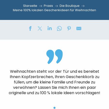
Starseite
Praxis
Die Boutique
Meine 100% lokalen Geschenkideen für Weihnachten
Weihnachten steht vor der Tür und es bereitet
Ihnen Kopfzerbrechen, Ihren Geschenkkorb zu
füllen, um die kleine Familie und Freunde zu
verwöhnen? Lassen Sie mich Ihnen ein paar
originelle und zu 100 % lokale Ideen vorschlagen!