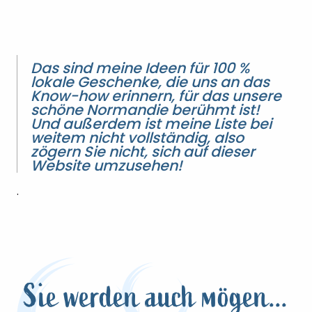
Das sind meine Ideen für 100 %
lokale Geschenke, die uns an das
Know-how erinnern, für das unsere
schöne Normandie berühmt ist!
Und außerdem ist meine Liste bei
weitem nicht vollständig, also
zögern Sie nicht, sich auf dieser
Website umzusehen!
.
Sie werden auch mögen...