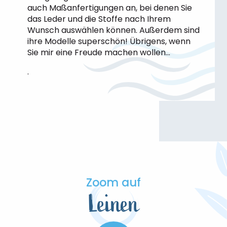
auch Maßanfertigungen an, bei denen Sie
das Leder und die Stoffe nach Ihrem
Wunsch auswählen können. Außerdem sind
ihre Modelle superschön! Übrigens, wenn
Sie mir eine Freude machen wollen…
.
Zoom auf
Leinen