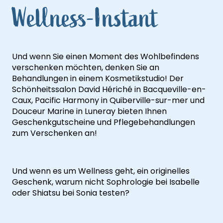
Wellness-Instant
Und wenn Sie einen Moment des Wohlbefindens
verschenken möchten, denken Sie an
Behandlungen in einem Kosmetikstudio! Der
Schönheitssalon David Hériché in Bacqueville-en-
Caux, Pacific Harmony in Quiberville-sur-mer und
Douceur Marine in Luneray bieten Ihnen
Geschenkgutscheine und Pflegebehandlungen
zum Verschenken an!
Und wenn es um Wellness geht, ein originelles
Geschenk, warum nicht Sophrologie bei Isabelle
oder Shiatsu bei Sonia testen?