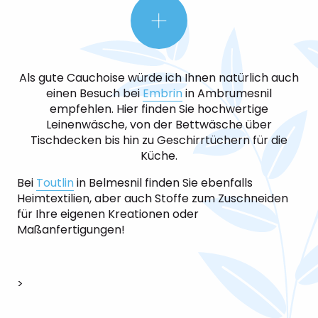
Als gute Cauchoise würde ich Ihnen natürlich auch
einen Besuch bei
Embrin
in Ambrumesnil
empfehlen. Hier finden Sie hochwertige
Leinenwäsche, von der Bettwäsche über
Tischdecken bis hin zu Geschirrtüchern für die
Küche.
Bei
Toutlin
in Belmesnil finden Sie ebenfalls
Heimtextilien, aber auch Stoffe zum Zuschneiden
für Ihre eigenen Kreationen oder
Maßanfertigungen!
>