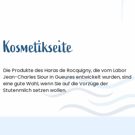
Kosmetikseite
Die Produkte des Haras de Rocquigny, die vom Labor
Jean-Charles Siour in Gueures entwickelt wurden, sind
eine gute Wahl, wenn Sie auf die Vorzüge der
Stutenmilch setzen wollen.