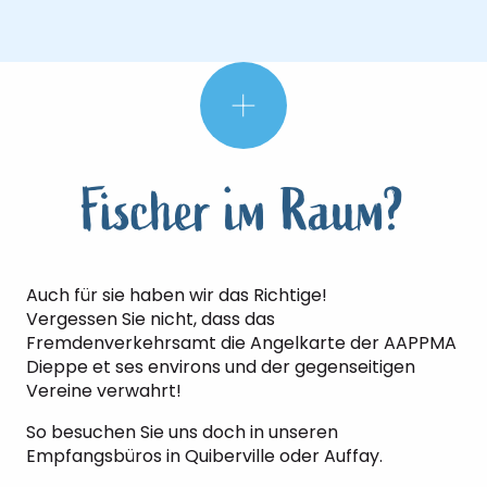
Fischer im Raum?
Auch für sie haben wir das Richtige!
Vergessen Sie nicht, dass das
Fremdenverkehrsamt die Angelkarte der AAPPMA
Dieppe et ses environs und der gegenseitigen
Vereine verwahrt!
So besuchen Sie uns doch in unseren
Empfangsbüros in Quiberville oder Auffay.