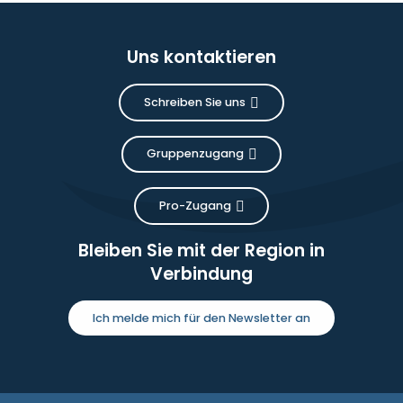
Uns kontaktieren
Schreiben Sie uns
Gruppenzugang
Pro-Zugang
Bleiben Sie mit der Region in
Verbindung
Ich melde mich für den Newsletter an