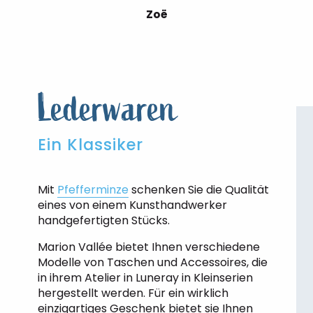
Zoë
Lederwaren
Ein Klassiker
Mit
Pfefferminze
schenken Sie die Qualität
eines von einem Kunsthandwerker
handgefertigten Stücks.
Marion Vallée bietet Ihnen verschiedene
Modelle von Taschen und Accessoires, die
in ihrem Atelier in Luneray in Kleinserien
hergestellt werden. Für ein wirklich
einzigartiges Geschenk bietet sie Ihnen