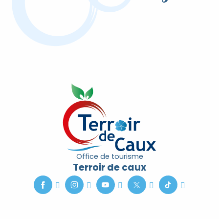
Erleben Sie den Geist der Weihnacht
Office de tourisme
Terroir de caux