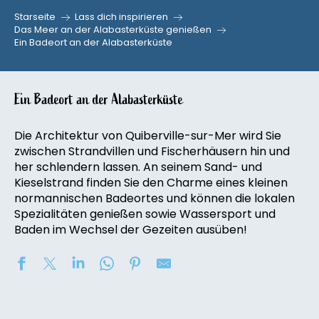
Starseite
Lass dich inspirieren
Das Meer an der Alabasterküste genießen
Ein Badeort an der Alabasterküste
Ein Badeort an der Alabasterküste
Die Architektur von Quiberville-sur-Mer wird Sie
zwischen Strandvillen und Fischerhäusern hin und
her schlendern lassen. An seinem Sand- und
Kieselstrand finden Sie den Charme eines kleinen
normannischen Badeortes und können die lokalen
Spezialitäten genießen sowie Wassersport und
Baden im Wechsel der Gezeiten ausüben!