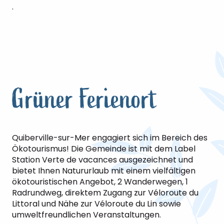
.
Grüner Ferienort
Quiberville-sur-Mer engagiert sich im Bereich des
Ökotourismus! Die Gemeinde ist mit dem Label
Station Verte de vacances ausgezeichnet und
bietet Ihnen Natururlaub mit einem vielfältigen
ökotouristischen Angebot, 2 Wanderwegen, 1
Radrundweg, direktem Zugang zur Véloroute du
Littoral und Nähe zur Véloroute du Lin sowie
umweltfreundlichen Veranstaltungen.