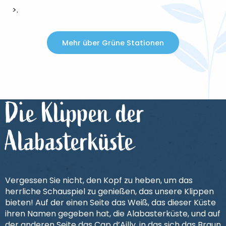
>.
Mehr über Grüne Stationen
Die Klippen der
Alabasterküste
Vergessen Sie nicht, den Kopf zu heben, um das
herrliche Schauspiel zu genießen, das unsere Klippen
bieten! Auf der einen Seite das Weiß, das dieser Küste
ihren Namen gegeben hat, die Alabasterküste, und auf
der anderen Seite das Cap d’Ailly, in das sich das Braun