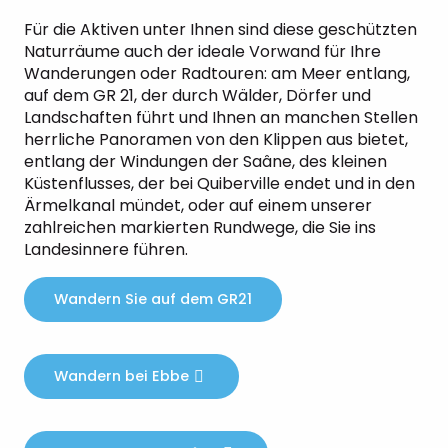
Für die Aktiven unter Ihnen sind diese geschützten
Naturräume auch der ideale Vorwand für Ihre
Wanderungen oder Radtouren: am Meer entlang,
auf dem GR 21, der durch Wälder, Dörfer und
Landschaften führt und Ihnen an manchen Stellen
herrliche Panoramen von den Klippen aus bietet,
entlang der Windungen der Saâne, des kleinen
Küstenflusses, der bei Quiberville endet und in den
Ärmelkanal mündet, oder auf einem unserer
zahlreichen markierten Rundwege, die Sie ins
Landesinnere führen.
Wandern Sie auf dem GR21
Wandern bei Ebbe