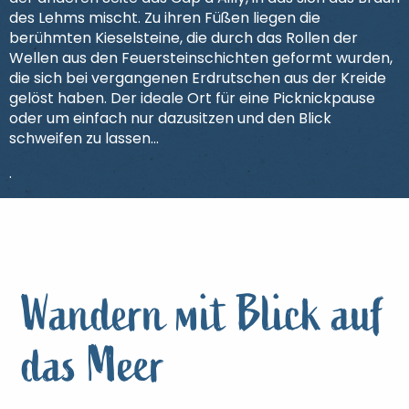
des Lehms mischt. Zu ihren Füßen liegen die
berühmten Kieselsteine, die durch das Rollen der
Wellen aus den Feuersteinschichten geformt wurden,
die sich bei vergangenen Erdrutschen aus der Kreide
gelöst haben. Der ideale Ort für eine Picknickpause
oder um einfach nur dazusitzen und den Blick
schweifen zu lassen…
.
Wandern mit Blick auf
das Meer