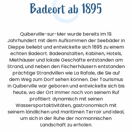
Badeort ab 1895
Quiberville-sur-Mer wurde bereits im 19.
Jahrhundert mit dem Aufkommen der Seebäder in
Dieppe beliebt und entwickelte sich 1895 zu einem
echten Badeort. Badeanstalten, Kabinen, Hotels,
Miethäuser und lokale Geschäfte entstanden am
Strand, und neben den Fischerhäusern entstanden
prächtige Strandvillen wie La Rafale, die Sie auf
dem Weg zum Dorf sehen können. Der Tourismus
in Quiberville war geboren und entwickelte sich bis
heute, wo der Ort immer noch von seinem Ruf
profitiert: dynamisch mit seinen
Wassersportaktivitäten, gastronomisch mit
seinem ländlichen und maritimen Terroir und ideal,
um sich in der Ruhe der normannischen
Landschaft zu erholen.