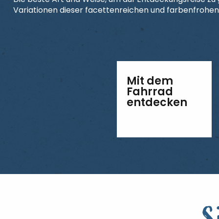
Variationen dieser facettenreichen und farbenfrohen 
Mit dem
Fahrrad
entdecken