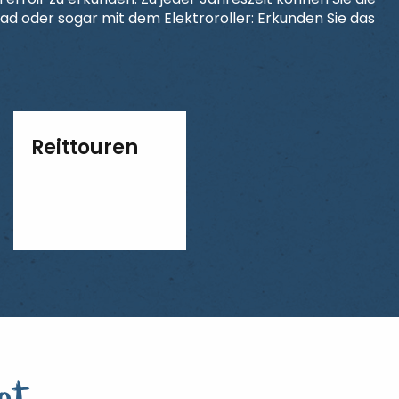
ad oder sogar mit dem Elektroroller: Erkunden Sie das
Reittouren