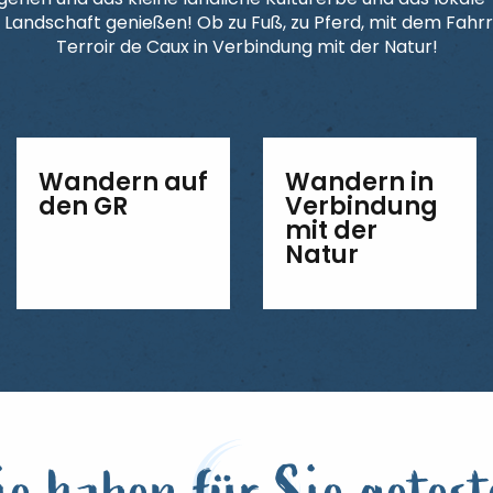
Landschaft genießen! Ob zu Fuß, zu Pferd, mit dem Fahrr
Terroir de Caux in Verbindung mit der Natur!
Wandern auf
Wandern in
den GR
Verbindung
mit der
Natur