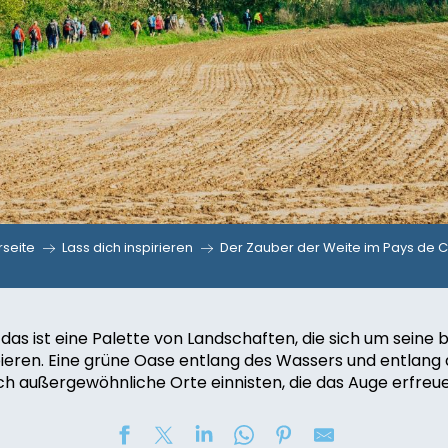
rseite
Lass dich inspirieren
Der Zauber der Weite im Pays de 
das ist eine Palette von Landschaften, die sich um seine b
pieren. Eine grüne Oase entlang des Wassers und entlan
ch außergewöhnliche Orte einnisten, die das Auge erfreue