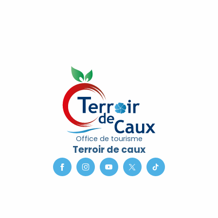
Office de tourisme
Terroir de caux