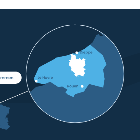
kommen