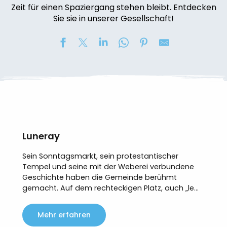
Zeit für einen Spaziergang stehen bleibt. Entdecken
Sie sie in unserer Gesellschaft!
Luneray
Sein Sonntagsmarkt, sein protestantischer
Tempel und seine mit der Weberei verbundene
Geschichte haben die Gemeinde berühmt
gemacht. Auf dem rechteckigen Platz, auch „le...
Mehr erfahren