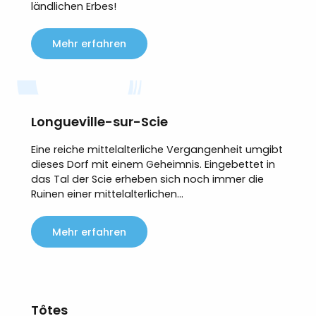
ländlichen Erbes!
Mehr erfahren
Longueville-sur-Scie
Eine reiche mittelalterliche Vergangenheit umgibt
dieses Dorf mit einem Geheimnis. Eingebettet in
das Tal der Scie erheben sich noch immer die
Ruinen einer mittelalterlichen...
Mehr erfahren
Tôtes