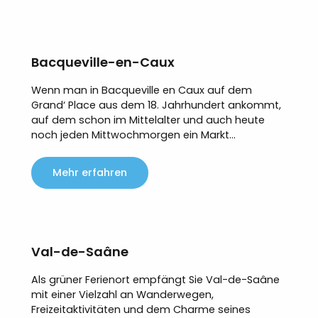
Bacqueville-en-Caux
Wenn man in Bacqueville en Caux auf dem
Grand‘ Place aus dem 18. Jahrhundert ankommt,
auf dem schon im Mittelalter und auch heute
noch jeden Mittwochmorgen ein Markt...
Mehr erfahren
Val-de-Saâne
Als grüner Ferienort empfängt Sie Val-de-Saâne
mit einer Vielzahl an Wanderwegen,
Freizeitaktivitäten und dem Charme seines