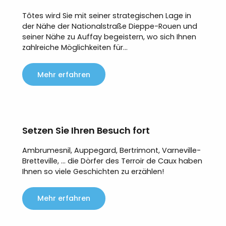
Tôtes wird Sie mit seiner strategischen Lage in
der Nähe der Nationalstraße Dieppe-Rouen und
seiner Nähe zu Auffay begeistern, wo sich Ihnen
zahlreiche Möglichkeiten für...
Mehr erfahren
Setzen Sie Ihren Besuch fort
Ambrumesnil, Auppegard, Bertrimont, Varneville-
Bretteville, … die Dörfer des Terroir de Caux haben
Ihnen so viele Geschichten zu erzählen!
Mehr erfahren