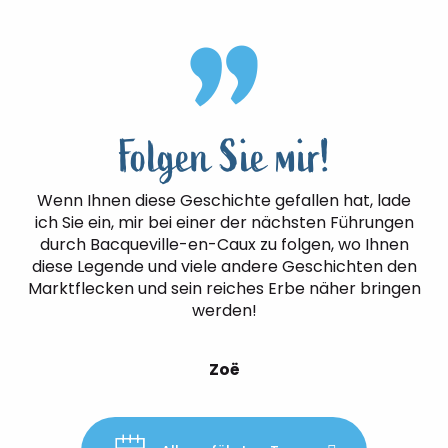
Folgen Sie mir!
Wenn Ihnen diese Geschichte gefallen hat, lade
ich Sie ein, mir bei einer der nächsten Führungen
durch Bacqueville-en-Caux zu folgen, wo Ihnen
diese Legende und viele andere Geschichten den
Marktflecken und sein reiches Erbe näher bringen
werden!
Zoë