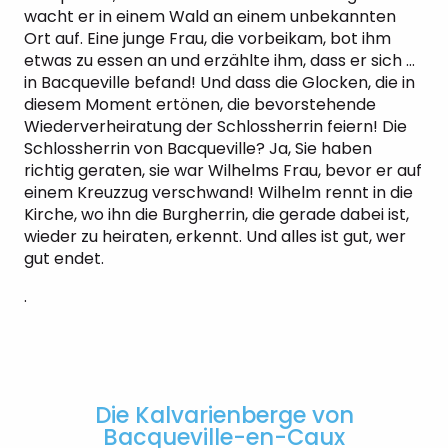
wacht er in einem Wald an einem unbekannten
Ort auf. Eine junge Frau, die vorbeikam, bot ihm
etwas zu essen an und erzählte ihm, dass er sich …
in Bacqueville befand! Und dass die Glocken, die in
diesem Moment ertönen, die bevorstehende
Wiederverheiratung der Schlossherrin feiern! Die
Schlossherrin von Bacqueville? Ja, Sie haben
richtig geraten, sie war Wilhelms Frau, bevor er auf
einem Kreuzzug verschwand! Wilhelm rennt in die
Kirche, wo ihn die Burgherrin, die gerade dabei ist,
wieder zu heiraten, erkennt. Und alles ist gut, wer
gut endet.
.
Die Kalvarienberge von
Bacqueville-en-Caux