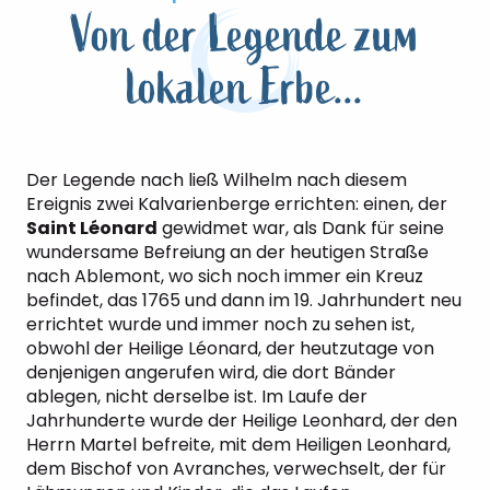
Von der Legende zum
lokalen Erbe...
Der Legende nach ließ Wilhelm nach diesem
Ereignis zwei Kalvarienberge errichten: einen, der
Saint Léonard
gewidmet war, als Dank für seine
wundersame Befreiung an der heutigen Straße
nach Ablemont, wo sich noch immer ein Kreuz
befindet, das 1765 und dann im 19. Jahrhundert neu
errichtet wurde und immer noch zu sehen ist,
obwohl der Heilige Léonard, der heutzutage von
denjenigen angerufen wird, die dort Bänder
ablegen, nicht derselbe ist. Im Laufe der
Jahrhunderte wurde der Heilige Leonhard, der den
Herrn Martel befreite, mit dem Heiligen Leonhard,
dem Bischof von Avranches, verwechselt, der für