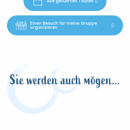
Alle geführten Touren
Einen Besuch für meine Gruppe
organisieren
Sie werden auch mögen...
Im Land der Zauberer