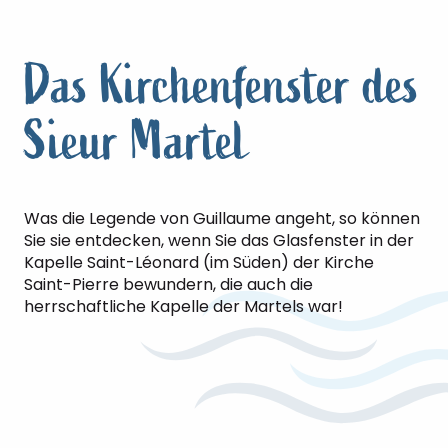
Das Kirchenfenster des
Sieur Martel
Was die Legende von Guillaume angeht, so können
Sie sie entdecken, wenn Sie das Glasfenster in der
Kapelle Saint-Léonard (im Süden) der Kirche
Saint-Pierre bewundern, die auch die
herrschaftliche Kapelle der Martels war!