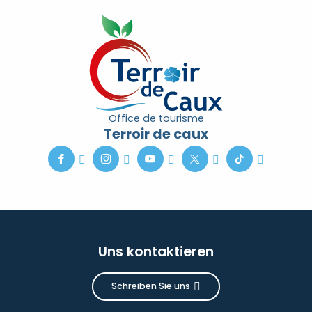
Office de tourisme
Terroir de caux
Uns kontaktieren
Schreiben Sie uns