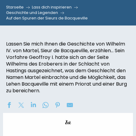
Starseite
Lass dich inspirieren
Geschichte und Legenden
Auf den Spuren der Sieurs de Bacqueville
Lassen Sie mich Ihnen die Geschichte von Wilhelm
IV. von Martel, Sieur de Bacqueville, erzählen… Sein
Vorfahre Geoffroy I. hatte sich an der Seite
Wilhelms des Eroberers in der Schlacht von
Hastings ausgezeichnet, was dem Geschlecht den
Namen Martel einbrachte und die Möglichkeit, das
Lehen Bacqueville mit einem Priorat und einer Burg
zu bereichern.
Zoë