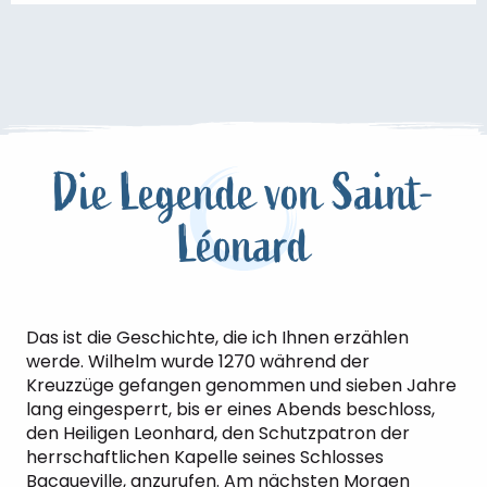
Die Legende von Saint-
Léonard
Das ist die Geschichte, die ich Ihnen erzählen
werde. Wilhelm wurde 1270 während der
Kreuzzüge gefangen genommen und sieben Jahre
lang eingesperrt, bis er eines Abends beschloss,
den Heiligen Leonhard, den Schutzpatron der
herrschaftlichen Kapelle seines Schlosses
Bacqueville, anzurufen. Am nächsten Morgen