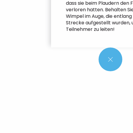
dass sie beim Plaudern den 
verloren hatten. Behalten Sie
Wimpel im Auge, die entlang
Strecke aufgestellt wurden, 
Teilnehmer zu leiten!