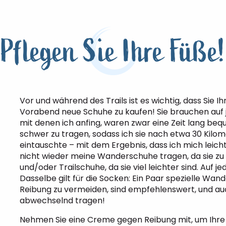
Pflegen Sie Ihre Füße!
Vor und während des Trails ist es wichtig, dass Sie 
Vorabend neue Schuhe zu kaufen! Sie brauchen auf 
mit denen ich anfing, waren zwar eine Zeit lang beq
schwer zu tragen, sodass ich sie nach etwa 30 Kil
eintauschte – mit dem Ergebnis, dass ich mich leich
nicht wieder meine Wanderschuhe tragen, da sie z
und/oder Trailschuhe, da sie viel leichter sind. Auf
Dasselbe gilt für die Socken: Ein Paar spezielle Wa
Reibung zu vermeiden, sind empfehlenswert, und au
abwechselnd tragen!
Nehmen Sie eine Creme gegen Reibung mit, um Ihre 