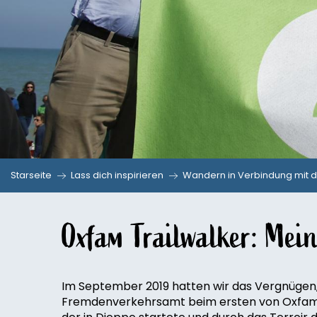
Starseite
Lass dich inspirieren
Wandern in Verbindung mit d
Oxfam Trailwalker: Mein
Im September 2019 hatten wir das Vergnügen
Fremdenverkehrsamt beim ersten von Oxfam or