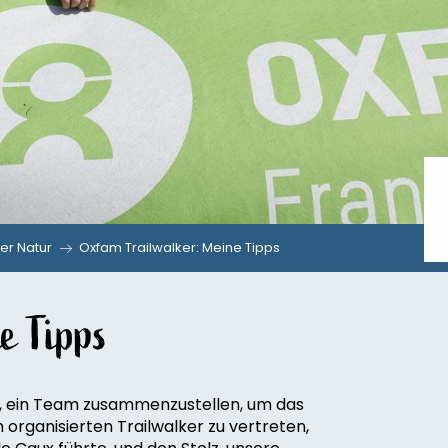
er Natur
Oxfam Trailwalker: Meine Tipps
e Tipps
, ein Team zusammenzustellen, um das
ganisierten Trailwalker zu vertreten,