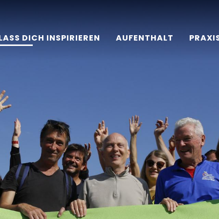
LASS DICH INSPIRIEREN
AUFENTHALT
PRAXI