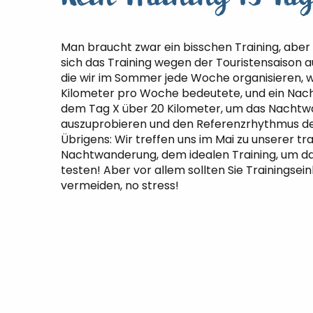
Man braucht zwar ein bisschen Training, aber
sich das Training wegen der Touristensaison 
die wir im Sommer jede Woche organisieren, 
Kilometer pro Woche bedeutete, und ein Nacht
dem Tag X über 20 Kilometer, um das Nacht
auszuprobieren und den Referenzrhythmus d
Übrigens: Wir treffen uns im Mai zu unserer tra
Nachtwanderung, dem idealen Training, um d
testen! Aber vor allem sollten Sie Trainingsein
vermeiden, no stress!