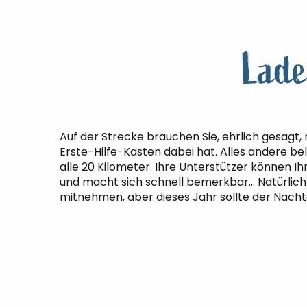
Lade
Auf der Strecke brauchen Sie, ehrlich gesagt, 
Erste-Hilfe-Kasten dabei hat. Alles andere b
alle 20 Kilometer. Ihre Unterstützer können 
und macht sich schnell bemerkbar… Natürlich 
mitnehmen, aber dieses Jahr sollte der Nachta