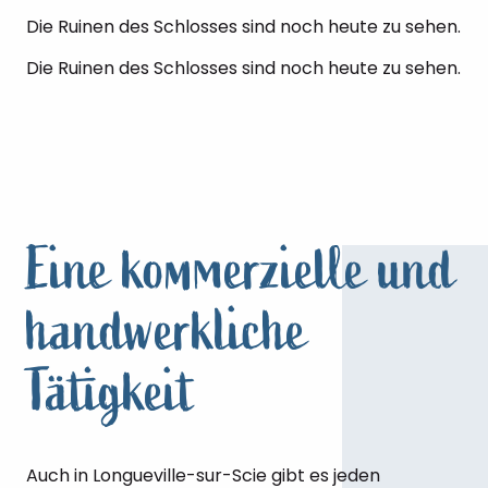
Die Ruinen des Schlosses sind noch heute zu sehen.
Die Ruinen des Schlosses sind noch heute zu sehen.
Eine kommerzielle und
handwerkliche
Tätigkeit
Auch in Longueville-sur-Scie gibt es jeden