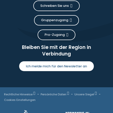
Schreiben Sie uns
Gruppenzugang
Pro-Zugang
Bleiben Sie mit der Region in
Verbindung
Ich melde mich für den Newsletter an
Rechtliche Hinweise
Persönliche Daten
Unsere Siegel
Cookies Einstellungen