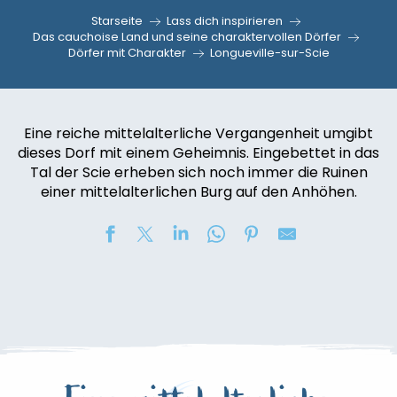
Starseite
Lass dich inspirieren
Das cauchoise Land und seine charaktervollen Dörfer
Dörfer mit Charakter
Longueville-sur-Scie
Eine reiche mittelalterliche Vergangenheit umgibt
dieses Dorf mit einem Geheimnis. Eingebettet in das
Tal der Scie erheben sich noch immer die Ruinen
einer mittelalterlichen Burg auf den Anhöhen.