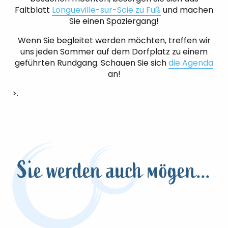
Faltblatt
Longueville-sur-Scie zu Fuß
und machen
Sie einen Spaziergang!
Wenn Sie begleitet werden möchten, treffen wir
uns jeden Sommer auf dem Dorfplatz zu einem
geführten Rundgang. Schauen Sie sich
die Agenda
an!
>.
Sie werden auch mögen...
Val-de-Saâne