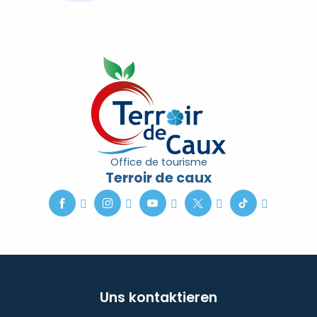
Office de tourisme
Terroir de caux
Uns kontaktieren