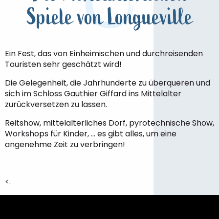
Spiele von Longueville
Ein Fest, das von Einheimischen und durchreisenden
Touristen sehr geschätzt wird!
Die Gelegenheit, die Jahrhunderte zu überqueren und
sich im Schloss Gauthier Giffard ins Mittelalter
zurückversetzen zu lassen.
Reitshow, mittelalterliches Dorf, pyrotechnische Show,
Workshops für Kinder, … es gibt alles, um eine
angenehme Zeit zu verbringen!
<.