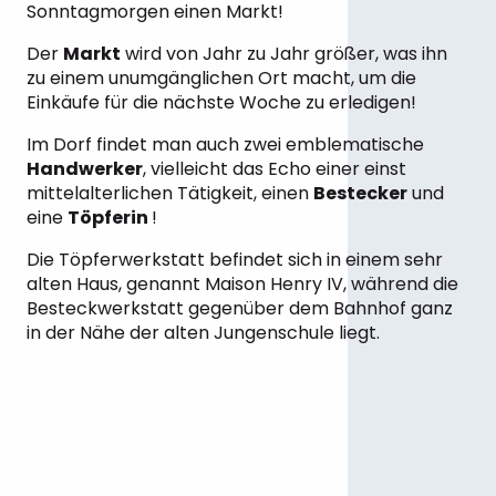
Sonntagmorgen einen Markt!
Der
Markt
wird von Jahr zu Jahr größer, was ihn
zu einem unumgänglichen Ort macht, um die
Einkäufe für die nächste Woche zu erledigen!
Im Dorf findet man auch zwei emblematische
Handwerker
, vielleicht das Echo einer einst
mittelalterlichen Tätigkeit, einen
Bestecker
und
eine
Töpferin
!
Die Töpferwerkstatt befindet sich in einem sehr
alten Haus, genannt Maison Henry IV, während die
Besteckwerkstatt gegenüber dem Bahnhof ganz
in der Nähe der alten Jungenschule liegt.