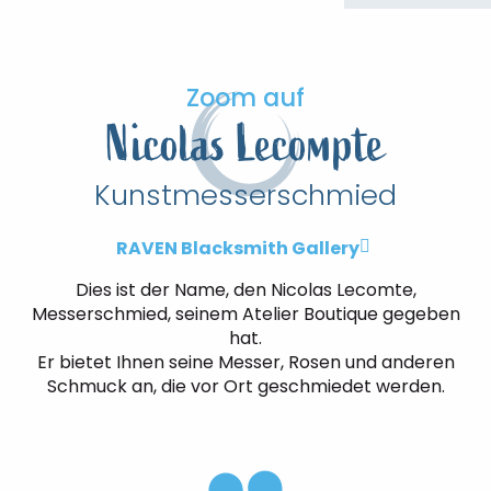
Zoom auf
Nicolas Lecompte
Kunstmesserschmied
RAVEN Blacksmith Gallery
Dies ist der Name, den Nicolas Lecomte,
Messerschmied, seinem Atelier Boutique gegeben
hat.
Er bietet Ihnen seine Messer, Rosen und anderen
Schmuck an, die vor Ort geschmiedet werden.