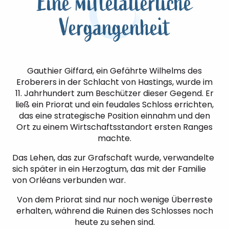
Eine mittelalterliche
Vergangenheit
Gauthier Giffard, ein Gefährte Wilhelms des
Eroberers in der Schlacht von Hastings, wurde im
11. Jahrhundert zum Beschützer dieser Gegend. Er
ließ ein Priorat und ein feudales Schloss errichten,
das eine strategische Position einnahm und den
Ort zu einem Wirtschaftsstandort ersten Ranges
machte.
Das Lehen, das zur Grafschaft wurde, verwandelte
sich später in ein Herzogtum, das mit der Familie
von Orléans verbunden war.
Von dem Priorat sind nur noch wenige Überreste
erhalten, während die Ruinen des Schlosses noch
heute zu sehen sind.