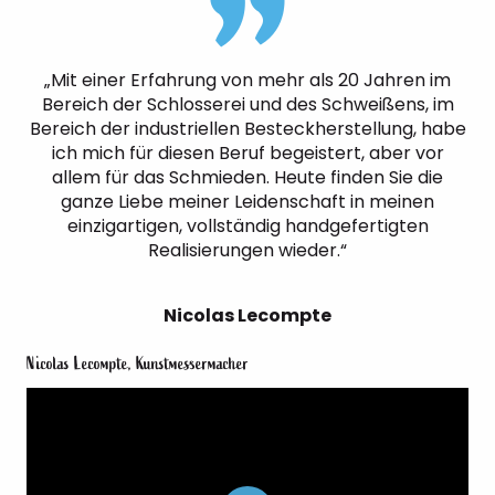
„Mit einer Erfahrung von mehr als 20 Jahren im
Bereich der Schlosserei und des Schweißens, im
Bereich der industriellen Besteckherstellung, habe
ich mich für diesen Beruf begeistert, aber vor
allem für das Schmieden. Heute finden Sie die
ganze Liebe meiner Leidenschaft in meinen
einzigartigen, vollständig handgefertigten
Realisierungen wieder.“
Nicolas Lecompte
Nicolas Lecompte, Kunstmessermacher