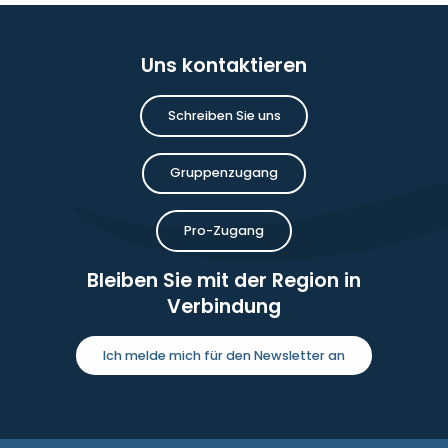
Uns kontaktieren
Schreiben Sie uns
Gruppenzugang
Pro-Zugang
Bleiben Sie mit der Region in
Verbindung
Ich melde mich für den Newsletter an